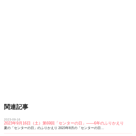
関連記事
2023-09-16
2023年9月16日（土）第69回「センターの日」——6年のふりかえり
夏の「センターの日」のふりかえり 2023年8月の「センターの日…