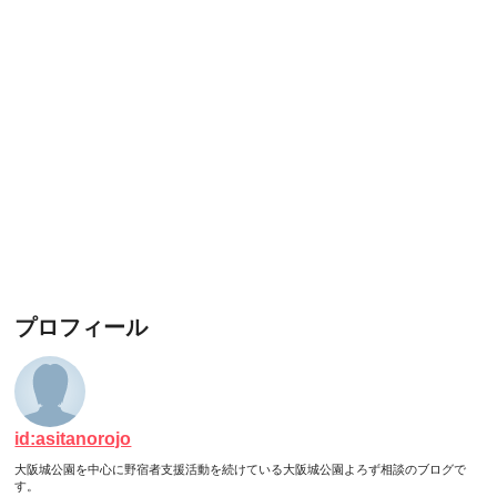
プロフィール
id:asitanorojo
大阪城公園を中心に野宿者支援活動を続けている大阪城公園よろず相談のブログで
す。