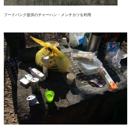
フードバンク提供のチャーハン・メンチカツを利用