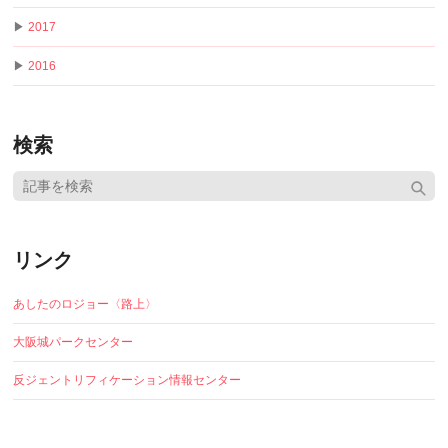
▶
2017
▶
2016
検索
リンク
あしたのロジョー〈路上〉
大阪城パークセンター
反ジェントリフィケーション情報センター