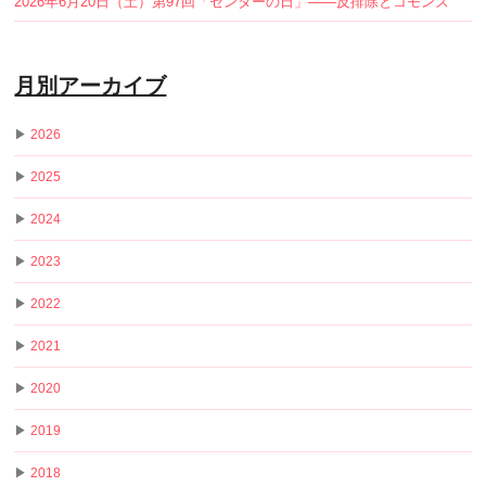
2026年6月20日（土）第97回「センターの日」——反排除とコモンズ
月別アーカイブ
▶
2026
▶
2025
▶
2024
▶
2023
▶
2022
▶
2021
▶
2020
▶
2019
▶
2018